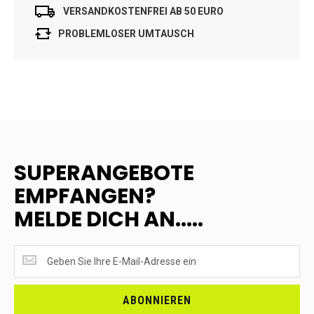
VERSANDKOSTENFREI AB 50 EURO
PROBLEMLOSER UMTAUSCH
SUPERANGEBOTE
EMPFANGEN?
MELDE DICH AN.....
SUPERANGEBOTE
EMPFANGEN?
<br>MELDE
DICH
ABONNIEREN
AN.....