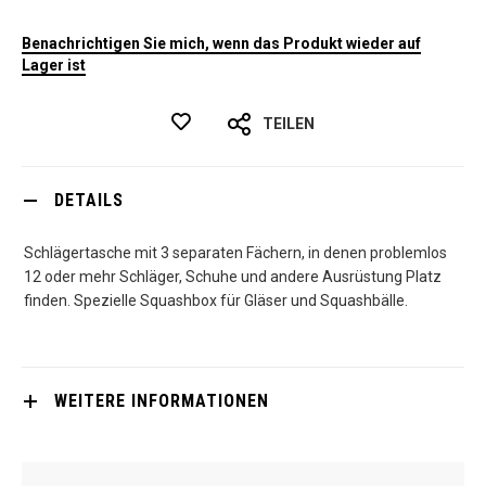
Benachrichtigen Sie mich, wenn das Produkt wieder auf
Lager ist
TEILEN
DETAILS
Schlägertasche mit 3 separaten Fächern, in denen problemlos
12 oder mehr Schläger, Schuhe und andere Ausrüstung Platz
finden. Spezielle Squashbox für Gläser und Squashbälle.
WEITERE INFORMATIONEN