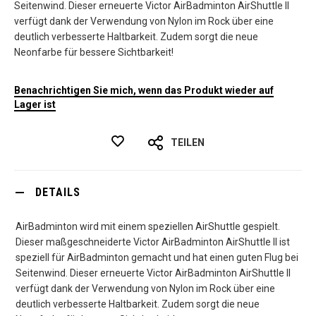
Seitenwind. Dieser erneuerte Victor AirBadminton AirShuttle II
verfügt dank der Verwendung von Nylon im Rock über eine
deutlich verbesserte Haltbarkeit. Zudem sorgt die neue
Neonfarbe für bessere Sichtbarkeit!
Benachrichtigen Sie mich, wenn das Produkt wieder auf
Lager ist
TEILEN
DETAILS
AirBadminton wird mit einem speziellen AirShuttle gespielt.
Dieser maßgeschneiderte Victor AirBadminton AirShuttle II ist
speziell für AirBadminton gemacht und hat einen guten Flug bei
Seitenwind. Dieser erneuerte Victor AirBadminton AirShuttle II
verfügt dank der Verwendung von Nylon im Rock über eine
deutlich verbesserte Haltbarkeit. Zudem sorgt die neue