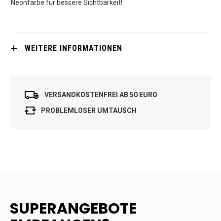
Neonfarbe für bessere Sichtbarkeit!
WEITERE INFORMATIONEN
VERSANDKOSTENFREI AB 50 EURO
PROBLEMLOSER UMTAUSCH
SUPERANGEBOTE