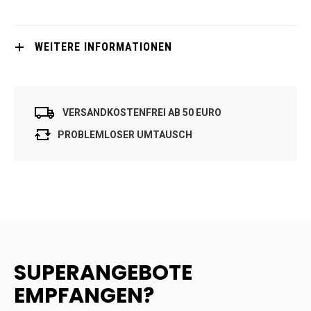
WEITERE INFORMATIONEN
VERSANDKOSTENFREI AB 50 EURO
PROBLEMLOSER UMTAUSCH
SUPERANGEBOTE
EMPFANGEN?