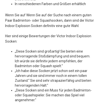
In verschiedenen Farben und Größen erhältlich
Wenn Sie auf Wenn Sie auf der Suche nach einem guten
Paar Badminton- oder Squashsocken, dann sind die Victor
Indoor Explosion Socken definitiv eine gute Wahl.
Hier sind einige Bewertungen der Victor Indoor Explosion
Socken:
„Diese Socken sind großartig! Sie bieten eine
hervorragende Stoßdämpfung und sind bequem.
Ich würde sie definitiv jedem empfehlen, der
Badminton oder Squash spielt.“
„Ich habe diese Socken jetzt schon seit ein paar
Jahren und sie sind immer noch in einem tollen
Zustand.“ Sie sind sehr strapazierfähig und bieten
hervorragenden Halt."
„Diese Socken sind ein Muss für jeden Badminton-
oder Squashspieler. Sie machen das Spiel viel
angenehmer."