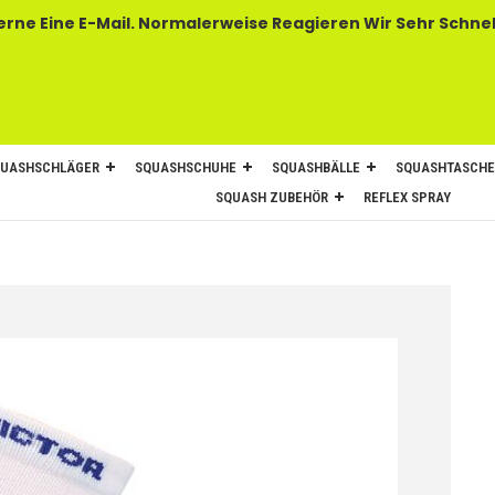
 E-Mail. Normalerweise Reagieren Wir Sehr Schnel
UASHSCHLÄGER
SQUASHSCHUHE
SQUASHBÄLLE
SQUASHTASCH
SQUASH ZUBEHÖR
REFLEX SPRAY