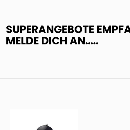
SUPERANGEBOTE EMPF
MELDE DICH AN.....