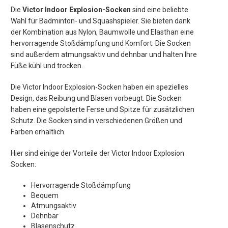
Die
Victor Indoor Explosion-Socken
sind eine beliebte
Wahl für Badminton- und Squashspieler. Sie bieten dank
der Kombination aus Nylon, Baumwolle und Elasthan eine
hervorragende Stoßdämpfung und Komfort. Die Socken
sind außerdem atmungsaktiv und dehnbar und halten Ihre
Füße kühl und trocken.
Die Victor Indoor Explosion-Socken haben ein spezielles
Design, das Reibung und Blasen vorbeugt. Die Socken
haben eine gepolsterte Ferse und Spitze für zusätzlichen
Schutz. Die Socken sind in verschiedenen Größen und
Farben erhältlich.
Hier sind einige der Vorteile der Victor Indoor Explosion
Socken:
Hervorragende Stoßdämpfung
Bequem
Atmungsaktiv
Dehnbar
Blasenschutz