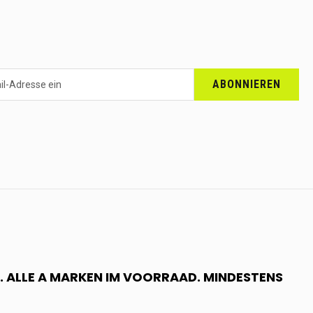
ABONNIEREN
 ALLE A MARKEN IM VOORRAAD. MINDESTENS