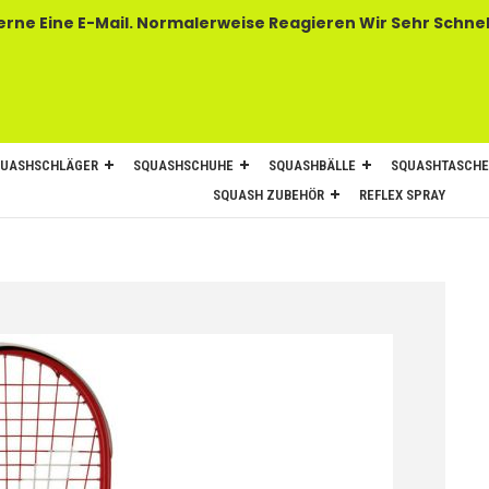
 E-Mail. Normalerweise Reagieren Wir Sehr Schnel
UASHSCHLÄGER
SQUASHSCHUHE
SQUASHBÄLLE
SQUASHTASCH
SQUASH ZUBEHÖR
REFLEX SPRAY