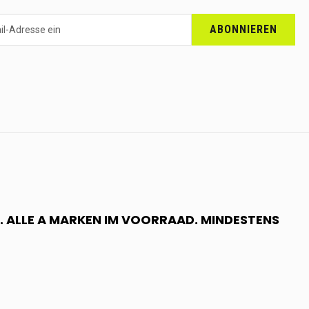
ABONNIEREN
 ALLE A MARKEN IM VOORRAAD. MINDESTENS