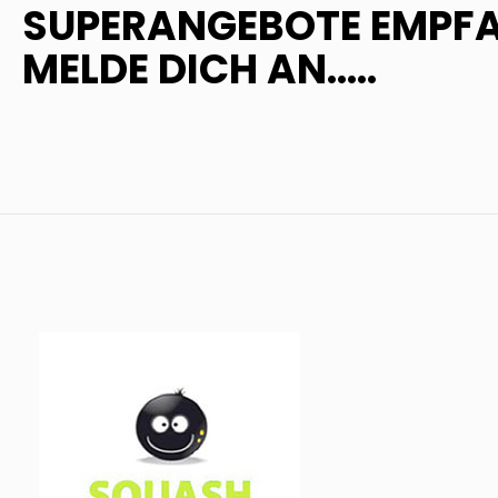
SUPERANGEBOTE EMPF
MELDE DICH AN.....