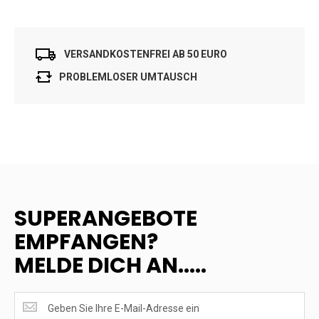
VERSANDKOSTENFREI AB 50 EURO
PROBLEMLOSER UMTAUSCH
SUPERANGEBOTE
EMPFANGEN?
MELDE DICH AN.....
SUPERANGEBOTE
EMPFANGEN?