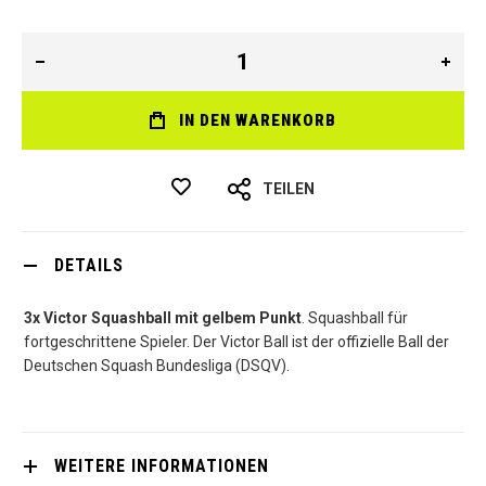
IN DEN WARENKORB
TEILEN
DETAILS
3x Victor Squashball mit gelbem Punkt
. Squashball für
fortgeschrittene Spieler. Der Victor Ball ist der offizielle Ball der
Deutschen Squash Bundesliga (DSQV).
WEITERE INFORMATIONEN