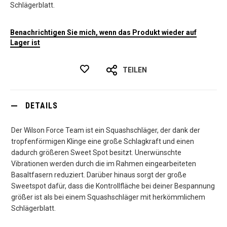
Schlägerblatt.
Benachrichtigen Sie mich, wenn das Produkt wieder auf
Lager ist
TEILEN
DETAILS
Der Wilson Force Team ist ein Squashschläger, der dank der
tropfenförmigen Klinge eine große Schlagkraft und einen
dadurch größeren Sweet Spot besitzt. Unerwünschte
Vibrationen werden durch die im Rahmen eingearbeiteten
Basaltfasern reduziert. Darüber hinaus sorgt der große
Sweetspot dafür, dass die Kontrollfläche bei deiner Bespannung
größer ist als bei einem Squashschläger mit herkömmlichem
Schlägerblatt.