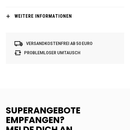
WEITERE INFORMATIONEN
VERSANDKOSTENFREI AB 50 EURO
PROBLEMLOSER UMTAUSCH
SUPERANGEBOTE
EMPFANGEN?
MELDE DICH AN.....