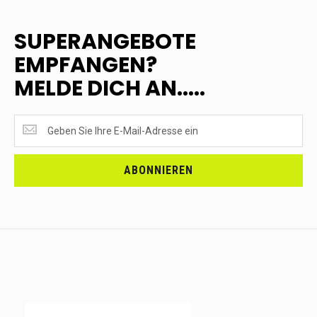
SUPERANGEBOTE
EMPFANGEN?
MELDE DICH AN.....
SUPERANGEBOTE
EMPFANGEN?
<br>MELDE
DICH
ABONNIEREN
AN.....