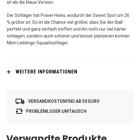
ist als die blaue Version.
Der Schläger hat Power Holes, wodurch der Sweet Spot um 26
% größer ist. So ist die Chance viel größer, dass Sie den Ball
perfekt und ganz einfach treffen und ihn nicht nur viel härter
schlagen, sondern auch schöner und besser platzieren können.
Mein Lieblings-Squashschläger.
WEITERE INFORMATIONEN
VERSANDKOSTENFREI AB 50 EURO
PROBLEMLOSER UMTAUSCH
Verwandte Produkte