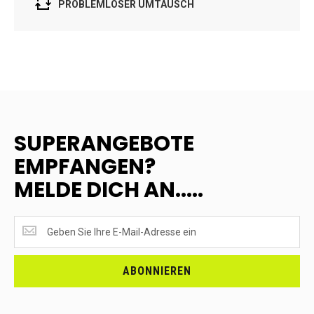
PROBLEMLOSER UMTAUSCH
SUPERANGEBOTE
EMPFANGEN?
MELDE DICH AN.....
SUPERANGEBOTE
EMPFANGEN?
<br>MELDE
DICH
ABONNIEREN
AN.....