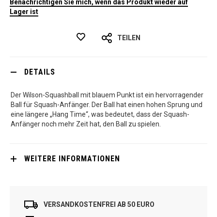
Benachrichtigen Sie mich, wenn das Produkt wieder auf
Lager ist
TEILEN
DETAILS
Der Wilson-Squashball mit blauem Punkt ist ein hervorragender
Ball für Squash-Anfänger. Der Ball hat einen hohen Sprung und
eine längere „Hang Time“, was bedeutet, dass der Squash-
Anfänger noch mehr Zeit hat, den Ball zu spielen.
WEITERE INFORMATIONEN
VERSANDKOSTENFREI AB 50 EURO