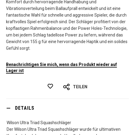
Komfort durch hervorragende Handhabung und
Vibrationsverteilung beim Ballaufprall entwickelt und ist eine
fantastische Wahl für schnelle und aggressive Spieler, die durch
kraftvolles Spiel erfolgreich sind. Der Schläger profitiert von der
kopflastigen Rahmenbalance und der Power Holes-Technologie,
um bei jedem Schlag tadellose Power zu liefern, während das
Gewicht von 155 g für eine hervorragende Haptik und ein solides
Gefühl sorgt.
Benachrichtigen Sie mich, wenn das Produkt wieder auf
Lager ist
TEILEN
DETAILS
Wilson Ultra Triad Squashschläger
Der Wilson Ultra Triad Squashschläger wurde für ultimativen