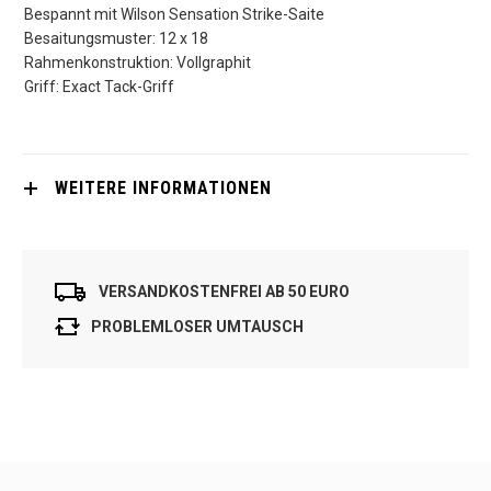
Bespannt mit Wilson Sensation Strike-Saite
Besaitungsmuster: 12 x 18
Rahmenkonstruktion: Vollgraphit
Griff: Exact Tack-Griff
WEITERE INFORMATIONEN
VERSANDKOSTENFREI AB 50 EURO
PROBLEMLOSER UMTAUSCH