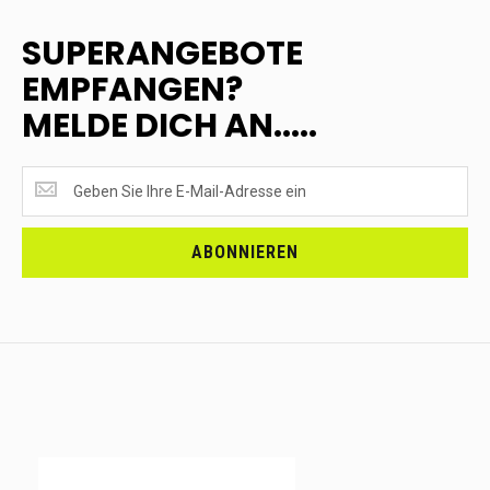
SUPERANGEBOTE
EMPFANGEN?
MELDE DICH AN.....
SUPERANGEBOTE
EMPFANGEN?
<br>MELDE
DICH
ABONNIEREN
AN.....