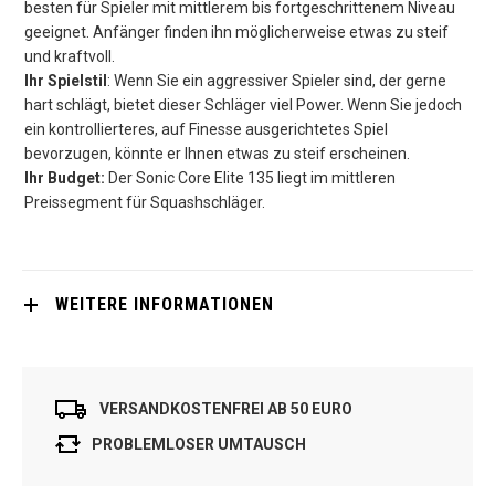
besten für Spieler mit mittlerem bis fortgeschrittenem Niveau
geeignet. Anfänger finden ihn möglicherweise etwas zu steif
und kraftvoll.
Ihr Spielstil
: Wenn Sie ein aggressiver Spieler sind, der gerne
hart schlägt, bietet dieser Schläger viel Power. Wenn Sie jedoch
ein kontrollierteres, auf Finesse ausgerichtetes Spiel
bevorzugen, könnte er Ihnen etwas zu steif erscheinen.
Ihr Budget:
Der Sonic Core Elite 135 liegt im mittleren
Preissegment für Squashschläger.
WEITERE INFORMATIONEN
VERSANDKOSTENFREI AB 50 EURO
PROBLEMLOSER UMTAUSCH