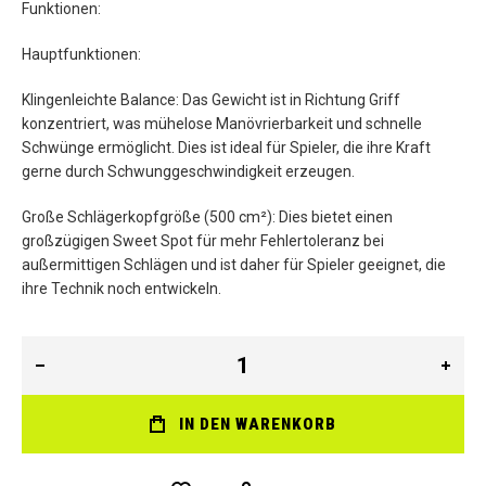
Funktionen:
Hauptfunktionen:
Klingenleichte Balance: Das Gewicht ist in Richtung Griff
konzentriert, was mühelose Manövrierbarkeit und schnelle
Schwünge ermöglicht. Dies ist ideal für Spieler, die ihre Kraft
gerne durch Schwunggeschwindigkeit erzeugen.
Große Schlägerkopfgröße (500 cm²): Dies bietet einen
großzügigen Sweet Spot für mehr Fehlertoleranz bei
außermittigen Schlägen und ist daher für Spieler geeignet, die
ihre Technik noch entwickeln.
IN DEN WARENKORB