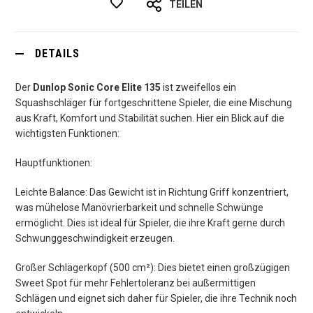
TEILEN
DETAILS
Der
Dunlop Sonic Core Elite 135
ist zweifellos ein
Squashschläger für fortgeschrittene Spieler, die eine Mischung
aus Kraft, Komfort und Stabilität suchen. Hier ein Blick auf die
wichtigsten Funktionen:
Hauptfunktionen:
Leichte Balance: Das Gewicht ist in Richtung Griff konzentriert,
was mühelose Manövrierbarkeit und schnelle Schwünge
ermöglicht. Dies ist ideal für Spieler, die ihre Kraft gerne durch
Schwunggeschwindigkeit erzeugen.
Großer Schlägerkopf (500 cm²): Dies bietet einen großzügigen
Sweet Spot für mehr Fehlertoleranz bei außermittigen
Schlägen und eignet sich daher für Spieler, die ihre Technik noch