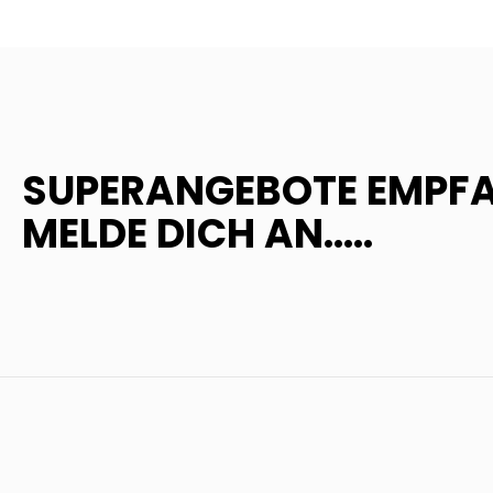
SUPERANGEBOTE EMPF
MELDE DICH AN.....