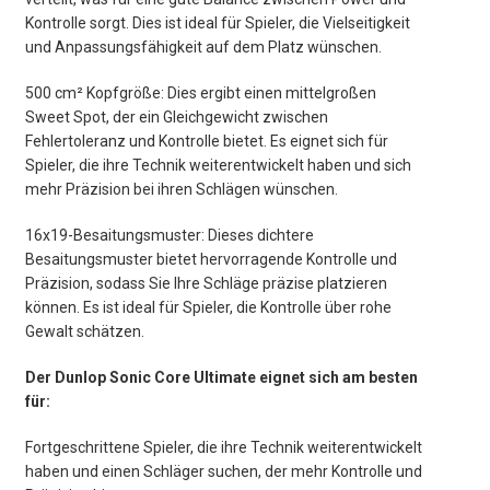
Kontrolle sorgt. Dies ist ideal für Spieler, die Vielseitigkeit
und Anpassungsfähigkeit auf dem Platz wünschen.
500 cm² Kopfgröße: Dies ergibt einen mittelgroßen
Sweet Spot, der ein Gleichgewicht zwischen
Fehlertoleranz und Kontrolle bietet. Es eignet sich für
Spieler, die ihre Technik weiterentwickelt haben und sich
mehr Präzision bei ihren Schlägen wünschen.
16x19-Besaitungsmuster: Dieses dichtere
Besaitungsmuster bietet hervorragende Kontrolle und
Präzision, sodass Sie Ihre Schläge präzise platzieren
können. Es ist ideal für Spieler, die Kontrolle über rohe
Gewalt schätzen.
Der Dunlop Sonic Core Ultimate eignet sich am besten
für:
Fortgeschrittene Spieler, die ihre Technik weiterentwickelt
haben und einen Schläger suchen, der mehr Kontrolle und