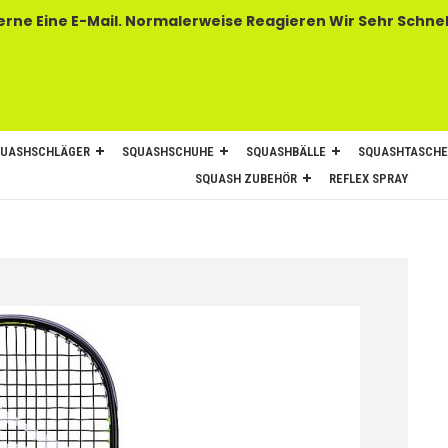
 E-Mail. Normalerweise Reagieren Wir Sehr Schnel
UASHSCHLÄGER
SQUASHSCHUHE
SQUASHBÄLLE
SQUASHTASCH
SQUASH ZUBEHÖR
REFLEX SPRAY