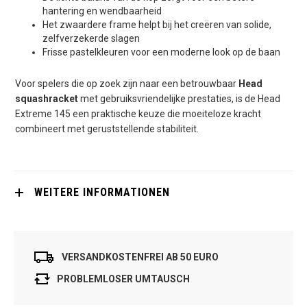
hantering en wendbaarheid
Het zwaardere frame helpt bij het creëren van solide,
zelfverzekerde slagen
Frisse pastelkleuren voor een moderne look op de baan
Voor spelers die op zoek zijn naar een betrouwbaar
Head
squashracket
met gebruiksvriendelijke prestaties, is de Head
Extreme 145 een praktische keuze die moeiteloze kracht
combineert met geruststellende stabiliteit.
WEITERE INFORMATIONEN
VERSANDKOSTENFREI AB 50 EURO
PROBLEMLOSER UMTAUSCH