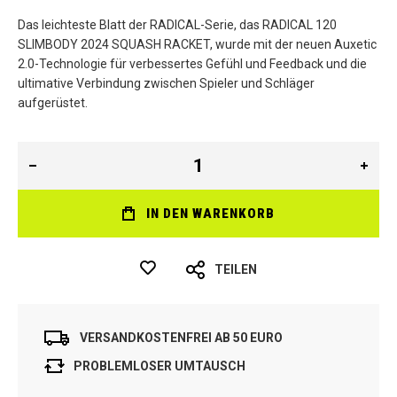
Das leichteste Blatt der RADICAL-Serie, das RADICAL 120
SLIMBODY 2024 SQUASH RACKET, wurde mit der neuen Auxetic
2.0-Technologie für verbessertes Gefühl und Feedback und die
ultimative Verbindung zwischen Spieler und Schläger
aufgerüstet.
IN DEN WARENKORB
TEILEN
VERSANDKOSTENFREI AB 50 EURO
PROBLEMLOSER UMTAUSCH