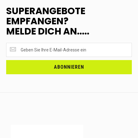
SUPERANGEBOTE
EMPFANGEN?
MELDE DICH AN.....
SUPERANGEBOTE
EMPFANGEN?
<br>MELDE
DICH
ABONNIEREN
AN.....