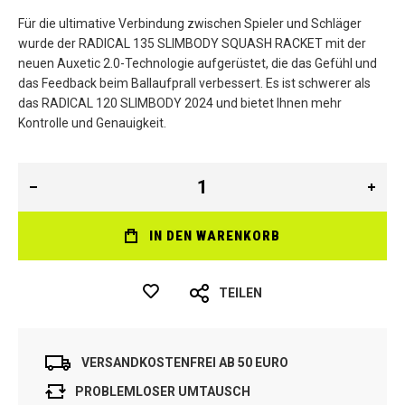
Für die ultimative Verbindung zwischen Spieler und Schläger
wurde der RADICAL 135 SLIMBODY SQUASH RACKET mit der
neuen Auxetic 2.0-Technologie aufgerüstet, die das Gefühl und
das Feedback beim Ballaufprall verbessert. Es ist schwerer als
das RADICAL 120 SLIMBODY 2024 und bietet Ihnen mehr
Kontrolle und Genauigkeit.
IN DEN WARENKORB
TEILEN
VERSANDKOSTENFREI AB 50 EURO
PROBLEMLOSER UMTAUSCH