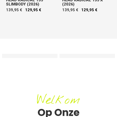
SLIMBODY (2026)
(2026)
139,95 €
129,95 €
139,95 €
129,95 €
Welkom
Op Onze