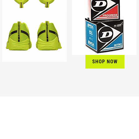
SHOP NOW