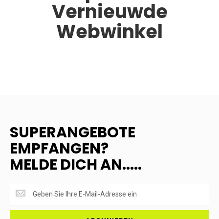
Vernieuwde
Webwinkel
SUPERANGEBOTE
EMPFANGEN?
MELDE DICH AN.....
SUPERANGEBOTE
EMPFANGEN?
<br>MELDE
DICH