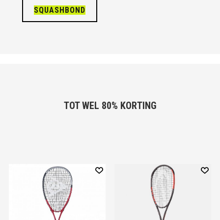
SQUASHBOND
TOT WEL 80% KORTING