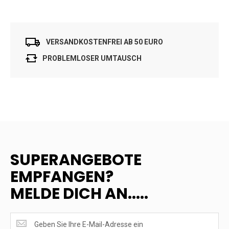
VERSANDKOSTENFREI AB 50 EURO
PROBLEMLOSER UMTAUSCH
SUPERANGEBOTE
EMPFANGEN?
MELDE DICH AN.....
SUPERANGEBOTE
EMPFANGEN?