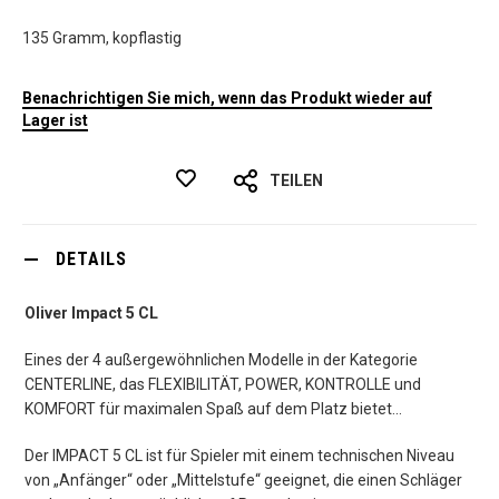
135 Gramm, kopflastig
Benachrichtigen Sie mich, wenn das Produkt wieder auf
Lager ist
TEILEN
DETAILS
Oliver Impact 5 CL
Eines der 4 außergewöhnlichen Modelle in der Kategorie
CENTERLINE, das FLEXIBILITÄT, POWER, KONTROLLE und
KOMFORT für maximalen Spaß auf dem Platz bietet...
Der IMPACT 5 CL ist für Spieler mit einem technischen Niveau
von „Anfänger“ oder „Mittelstufe“ geeignet, die einen Schläger