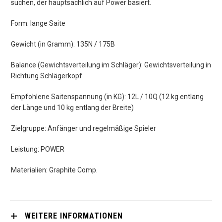
suchen, der hauptsächlich auf Power basiert.
Form: lange Saite
Gewicht (in Gramm): 135N / 175B
Balance (Gewichtsverteilung im Schläger): Gewichtsverteilung in
Richtung Schlägerkopf
Empfohlene Saitenspannung (in KG): 12L / 10Q (12 kg entlang
der Länge und 10 kg entlang der Breite)
Zielgruppe: Anfänger und regelmäßige Spieler
Leistung: POWER
Materialien: Graphite Comp.
WEITERE INFORMATIONEN