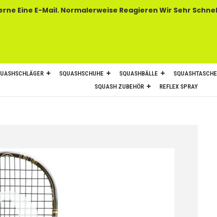
 E-Mail. Normalerweise Reagieren Wir Sehr Schnel
UASHSCHLÄGER
SQUASHSCHUHE
SQUASHBÄLLE
SQUASHTASCH
SQUASH ZUBEHÖR
REFLEX SPRAY