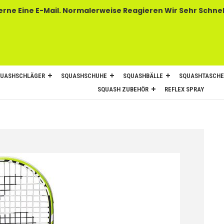
 E-Mail. Normalerweise Reagieren Wir Sehr Schnel
UASHSCHLÄGER
SQUASHSCHUHE
SQUASHBÄLLE
SQUASHTASCH
SQUASH ZUBEHÖR
REFLEX SPRAY