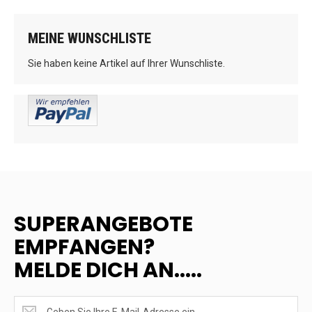
MEINE WUNSCHLISTE
Sie haben keine Artikel auf Ihrer Wunschliste.
SUPERANGEBOTE
EMPFANGEN?
MELDE DICH AN.....
SUPERANGEBOTE