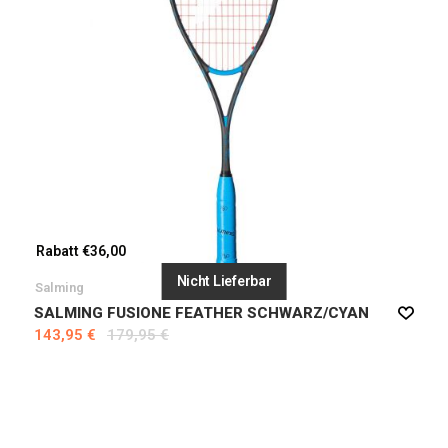
Rabatt €36,00
Nicht Lieferbar
Salming
SALMING FUSIONE FEATHER SCHWARZ/CYAN
143,95 €
179,95 €