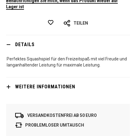
Benachrichtigen Sie mich, wenn das Produkt wieder auf
Lager ist
TEILEN
DETAILS
Perfektes Squashspiel für den Freizeitspaß mit viel Freude und
langanhaltender Leistung für maximale Leistung.
WEITERE INFORMATIONEN
VERSANDKOSTENFREI AB 50 EURO
PROBLEMLOSER UMTAUSCH