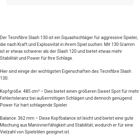
Der Tecnifibre Slash 130 ist ein Squashschläger für aggressive Spieler,
die nach Kraft und Explosivität in ihrem Spiel suchen. Mit 130 Gramm
ist er etwas schwerer als der Slash 120 und bietet etwas mehr
Stabilität und Power für Ihre Schläge.
Hier sind einige der wichtigsten Eigenschaften des Tecnifibre Slash
130:
Kopfgröße: 485 cm² – Dies bietet einen größeren Sweet Spot für mehr
Fehlertoleranz bei außermittigen Schlägen und dennoch genügend
Power für hart schlagende Spieler.
Balance: 362 mm – Diese Kopfbalance ist leicht und bietet eine gute
Mischung aus Manövrierfähigkeit und Stabilität, wodurch er für eine
Vielzahl von Spielstilen geeignet ist.