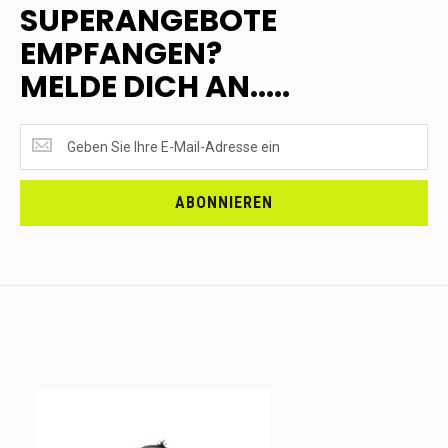
SUPERANGEBOTE
EMPFANGEN?
MELDE DICH AN.....
SUPERANGEBOTE
EMPFANGEN?
<br>MELDE
DICH
ABONNIEREN
AN.....