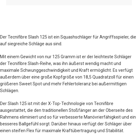
Der Tecnifibre Slash 125 ist ein Squashschläger für Angriffsspieler, die
auf siegreiche Schläge aus sind.
Mit einem Gewicht von nur 125 Gramm ist er der leichteste Schläger
der Tecnifibre Slash-Reihe, was ihn äußerst wendig macht und
maximale Schwunggeschwindigkeit und Kraft ermöglicht. Es verfügt
außerdem über eine große Kopfgröße von 18,5 Quadratzoll für einen
größeren Sweet Spot und mehr Fehlertoleranz bei außermittigen
Schlägen.
Der Slash 125 ist mit der X-Top-Technologie von Tecnifibre
ausgestattet, die den traditionellen Stoßfänger an der Oberseite des
Rahmens eliminiert und so für verbesserte Manövrierfähigkeit und ein
besseres Ballgefühl sorgt. Darüber hinaus verfügt der Schläger über
einen steifen Flex für maximale Kraftübertragung und Stabilität.