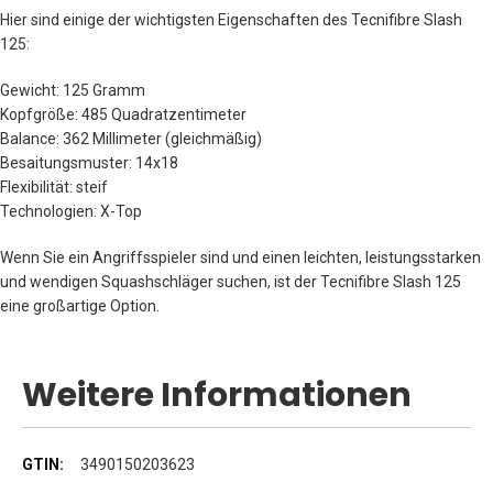
Hier sind einige der wichtigsten Eigenschaften des Tecnifibre Slash
125:
Gewicht: 125 Gramm
Kopfgröße: 485 Quadratzentimeter
Balance: 362 Millimeter (gleichmäßig)
Besaitungsmuster: 14x18
Flexibilität: steif
Technologien: X-Top
Wenn Sie ein Angriffsspieler sind und einen leichten, leistungsstarken
und wendigen Squashschläger suchen, ist der Tecnifibre Slash 125
eine großartige Option.
Weitere Informationen
Weitere
3490150203623
Informationen