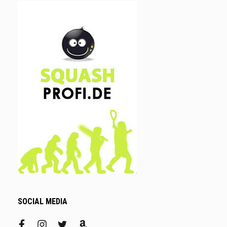
SOCIAL MEDIA