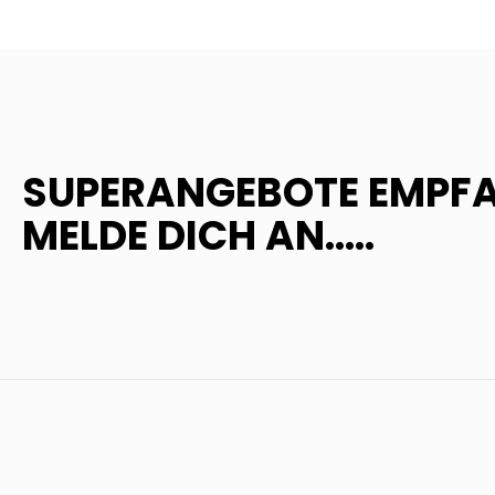
SUPERANGEBOTE EMPF
MELDE DICH AN.....