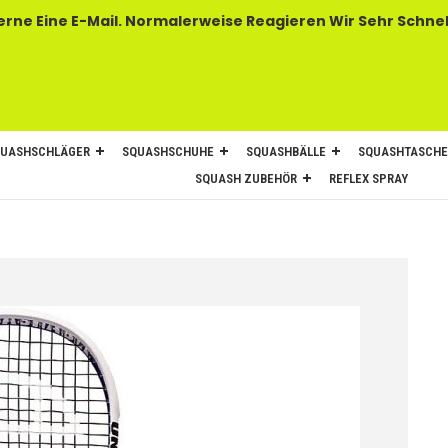
 E-Mail. Normalerweise Reagieren Wir Sehr Schnel
UASHSCHLÄGER
SQUASHSCHUHE
SQUASHBÄLLE
SQUASHTASCH
SQUASH ZUBEHÖR
REFLEX SPRAY