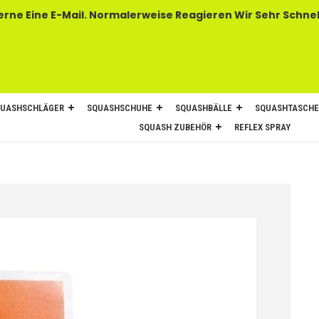
 E-Mail. Normalerweise Reagieren Wir Sehr Schnel
UASHSCHLÄGER
SQUASHSCHUHE
SQUASHBÄLLE
SQUASHTASCH
SQUASH ZUBEHÖR
REFLEX SPRAY